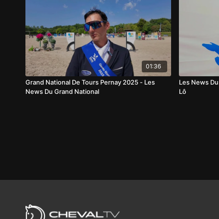
01:36
Grand National De Tours Pernay 2025 - Les
Les News Du 
News Du Grand National
Lô