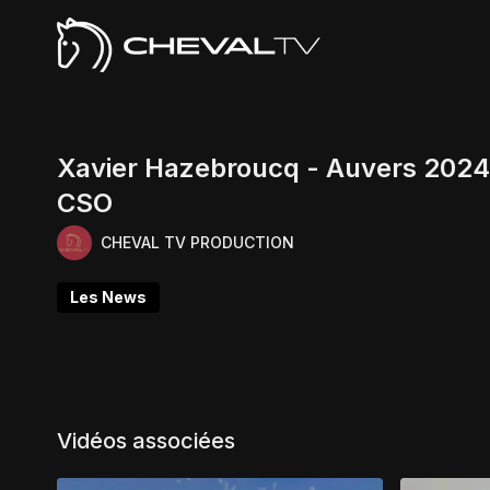
Xavier Hazebroucq - Auvers 2024 
CSO
CHEVAL TV PRODUCTION
Les News
Vidéos associées