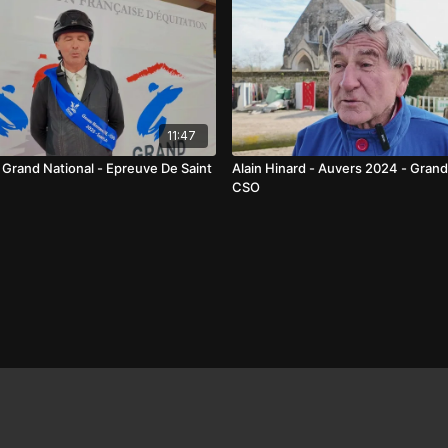
11:47
Grand National - Epreuve De Saint
Alain Hinard - Auvers 2024 - Grand
CSO