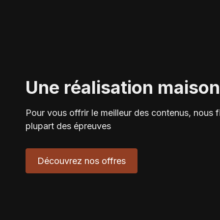
Une réalisation maison
Pour vous offrir le meilleur des contenus, nous
plupart des épreuves
Découvrez nos offres