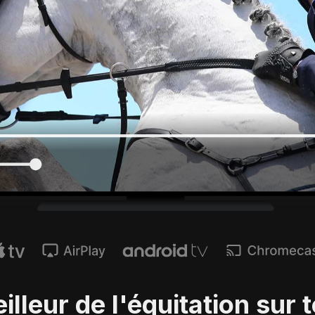
illeur de l'équitation sur 