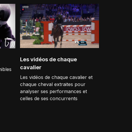
Les vidéos de chaque
cavalier
ibles
Les vidéos de chaque cavalier et
chaque cheval extraites pour
analyser ses performances et
celles de ses concurrents