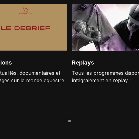
ions
Replays
tualités, documentaires et
Tous les programmes dispon
ages sur le monde equestre
intégralement en replay !