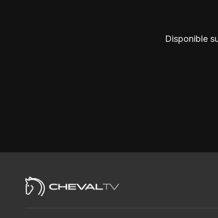
Disponible s