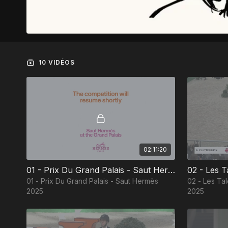
10 VIDÉOS
02:11:20
01 - Prix Du Grand Palais - Saut Hermès 2025
01 - Prix Du Grand Palais - Saut Hermès
02 - Les Ta
2025
2025