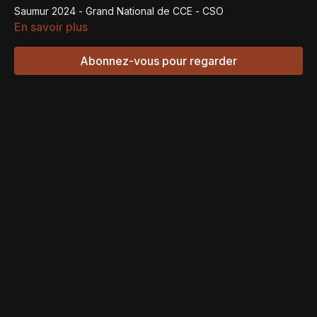
Saumur 2024 - Grand National de CCE - CSO
En savoir plus
Abonnez-vous pour regarder