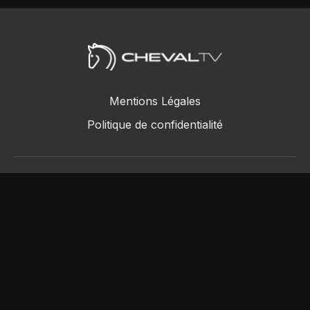
Mentions Légales
Politique de confidentialité
ChevalTV SAS © 2018 - 2026
Powered by Uscreen