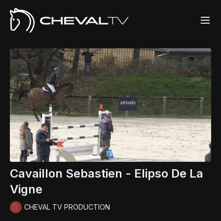
Cavaillon Sebastien - Elipso De La
Vigne
CHEVAL TV PRODUCTION