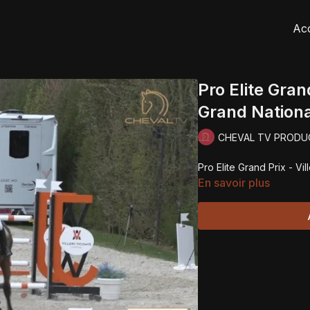
Acc
Pro Elite Gran
Grand Nation
CHEVAL TV PRODU
Pro Elite Grand Prix - V
En savoir plus