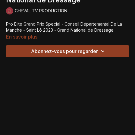
CHEVAL TV PRODUCTION
Pro Elite Grand Prix Special - Conseil Départemantal De La
Manche - Saint Lô 2023 - Grand National de Dressage
En savoir plus
Abonnez-vous pour regarder