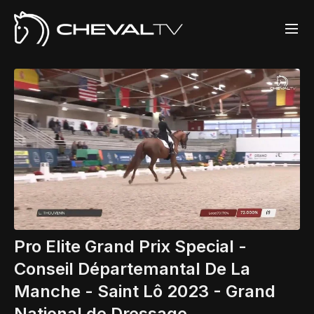
Pro Elite Grand Prix Special -
Conseil Départemantal De La
Manche - Saint Lô 2023 - Grand
National de Dressage