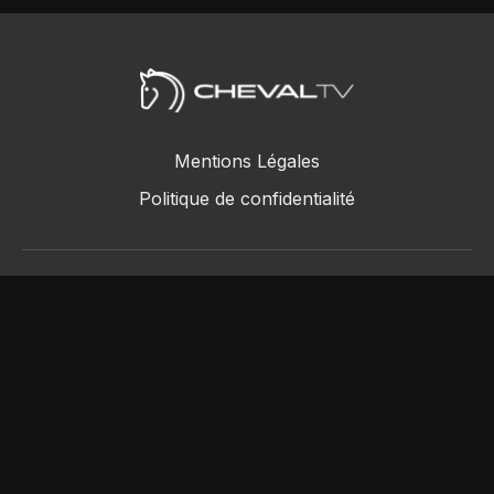
Mentions Légales
Politique de confidentialité
ChevalTV SAS © 2018 - 2026
Powered by Uscreen