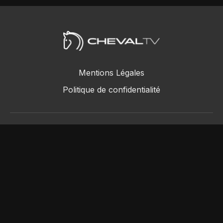
Mentions Légales
Politique de confidentialité
ChevalTV SAS © 2018 - 2026
Powered by Uscreen