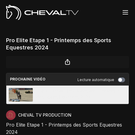
Pro Elite Etape 1 - Printemps des Sports
Equestres 2024
PROCHAINE VIDÉO
Lecture automatique
CSI5* - 1.55m - Prix Audevard - Printemps
des Sports Equestres 2024
CHEVAL TV PRODUCTION
Pro Elite Etape 1 - Printemps des Sports Equestres
2024