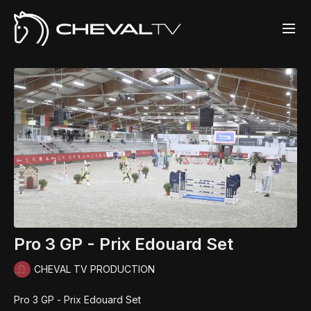
Pro 3 GP - Prix Edouard Set
CHEVAL TV PRODUCTION
Pro 3 GP - Prix Edouard Set