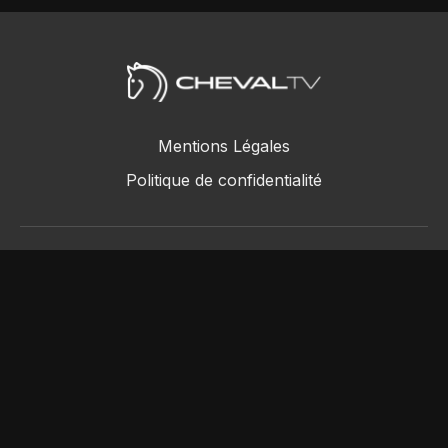
Mentions Légales
Politique de confidentialité
ChevalTV SAS © 2018 - 2026
Powered by Uscreen