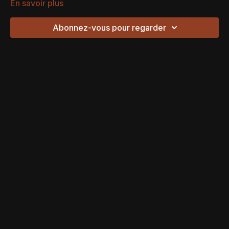
En savoir plus
Abonnez-vous pour regarder