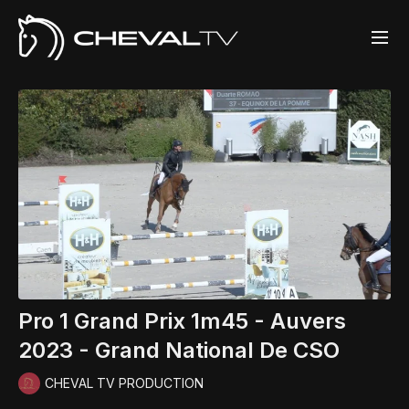
Pro 1 Grand Prix 1m45 - Auvers
2023 - Grand National De CSO
CHEVAL TV PRODUCTION