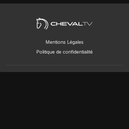
Mentions Légales
Politique de confidentialité
ChevalTV SAS © 2018 - 2026
Powered by Uscreen