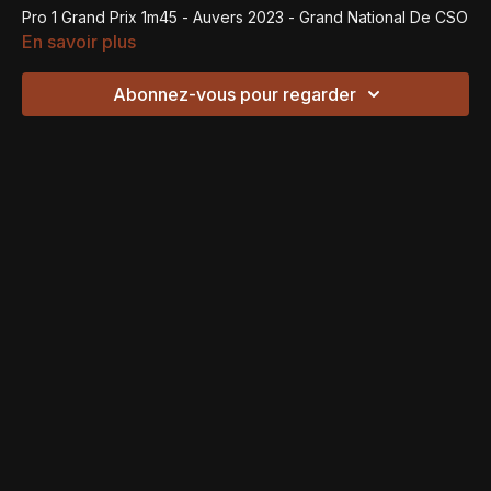
Pro 1 Grand Prix 1m45 - Auvers 2023 - Grand National De CSO
En savoir plus
Abonnez-vous pour regarder