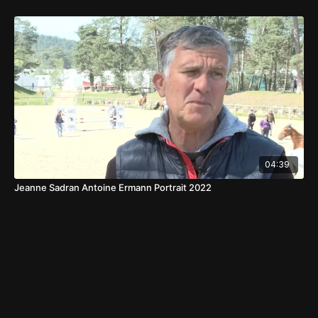
04:39
Jeanne Sadran Antoine Ermann Portrait 2022