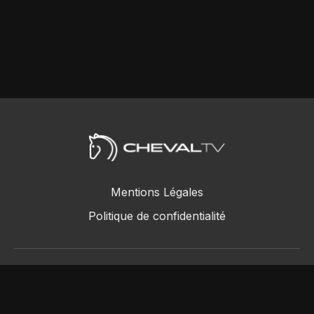
Mentions Légales
Politique de confidentialité
ChevalTV SAS © 2018 - 2026