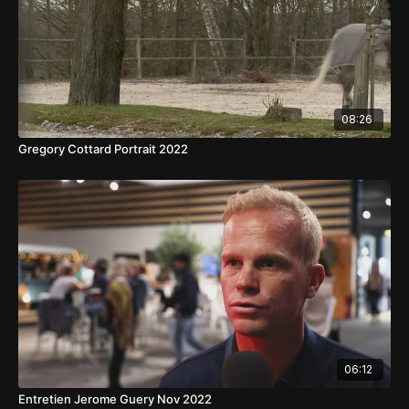
08:26
Gregory Cottard Portrait 2022
06:12
Entretien Jerome Guery Nov 2022