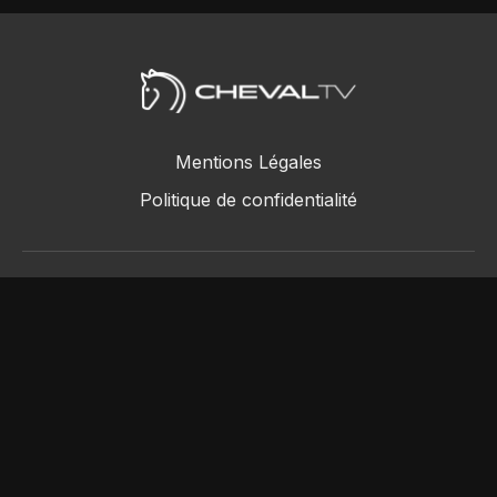
Mentions Légales
Politique de confidentialité
ChevalTV SAS © 2018 - 2026
Powered by Uscreen