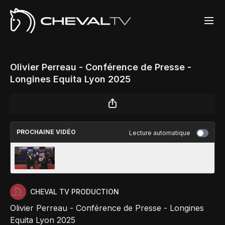
Olivier Perreau - Conférence de Presse -
Longines Equita Lyon 2025
PROCHAINE VIDÉO
Lecture automatique
Richard Vogel - Plateau ChevalTV -
Longines Equita Lyon 2025
CHEVAL TV PRODUCTION
Olivier Perreau - Conférence de Presse - Longines
Equita Lyon 2025