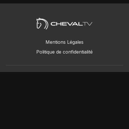
Mentions Légales
Politique de confidentialité
ChevalTV SAS © 2018 - 2026
Powered by Uscreen