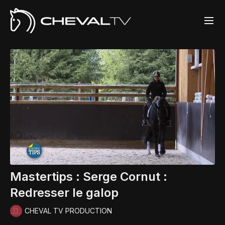
Mastertips : Serge Cornut :
Redresser le galop
CHEVAL TV PRODUCTION