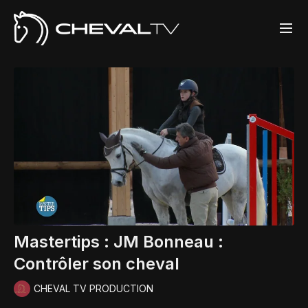
Mastertips : JM Bonneau :
Contrôler son cheval
CHEVAL TV PRODUCTION