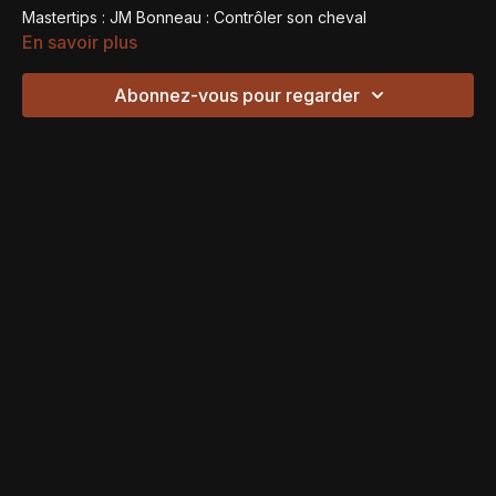
Mastertips : JM Bonneau : Contrôler son cheval
En savoir plus
Abonnez-vous pour regarder