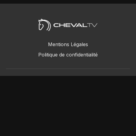
Mentions Légales
Politique de confidentialité
ChevalTV SAS © 2018 - 2026
Powered by Uscreen