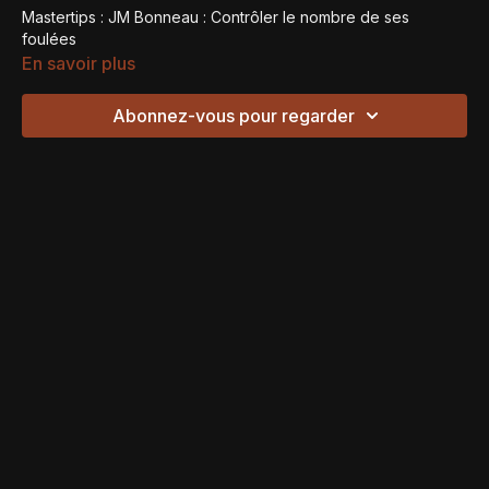
Mastertips : JM Bonneau : Contrôler le nombre de ses
foulées
En savoir plus
Abonnez-vous pour regarder