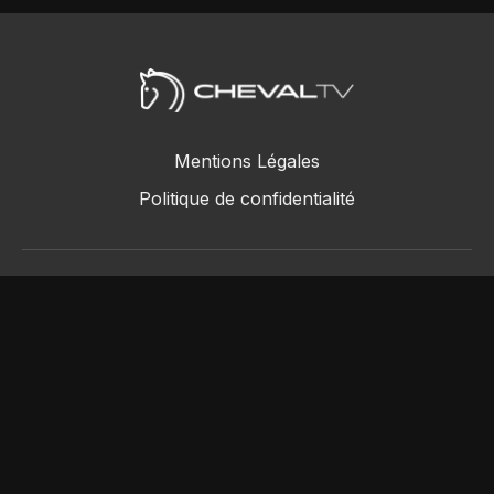
Mentions Légales
Politique de confidentialité
ChevalTV SAS © 2018 - 2026
Powered by Uscreen