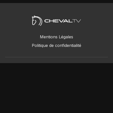
Mentions Légales
Politique de confidentialité
ChevalTV SAS © 2018 - 2026
Powered by Uscreen