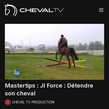
Mastertips : Jl Force : Détendre
son cheval
CHEVAL TV PRODUCTION