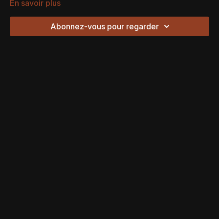
En savoir plus
Abonnez-vous pour regarder