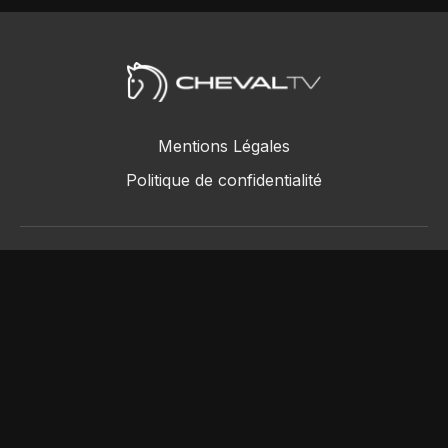
Mentions Légales
Politique de confidentialité
ChevalTV SAS © 2018 - 2026
Powered by Uscreen