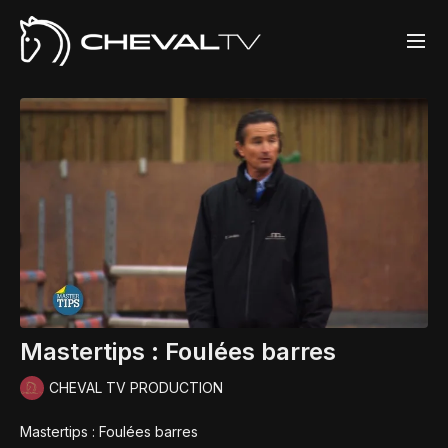
Mastertips : Foulées barres
CHEVAL TV PRODUCTION
Mastertips : Foulées barres