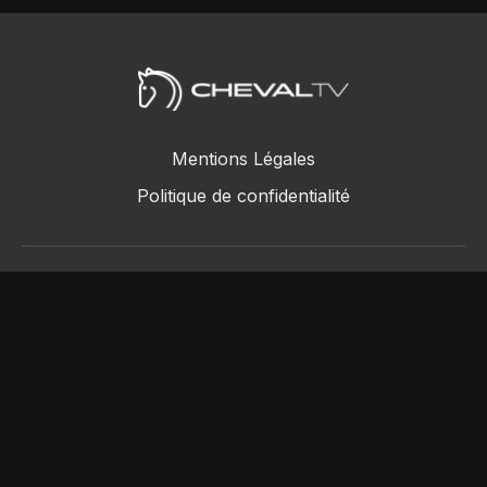
Mentions Légales
Politique de confidentialité
ChevalTV SAS © 2018 - 2026
Powered by Uscreen