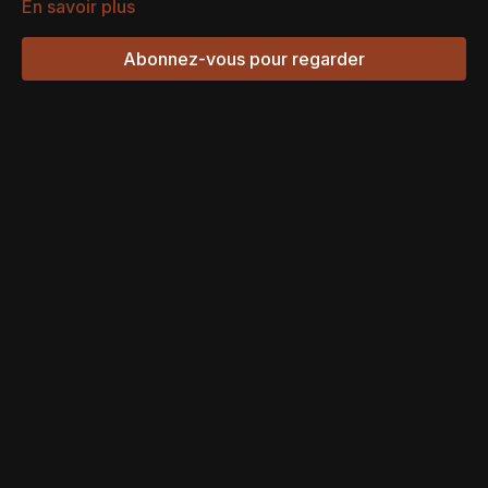
En savoir plus
Abonnez-vous pour regarder