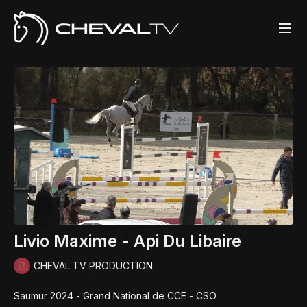
Livio Maxime - Api Du Libaire
CHEVAL TV PRODUCTION
Saumur 2024 - Grand National de CCE - CSO