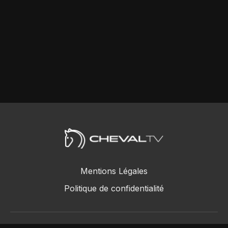
Mentions Légales
Politique de confidentialité