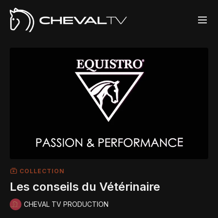
COLLECTION
Les conseils du Vétérinaire
CHEVAL TV PRODUCTION