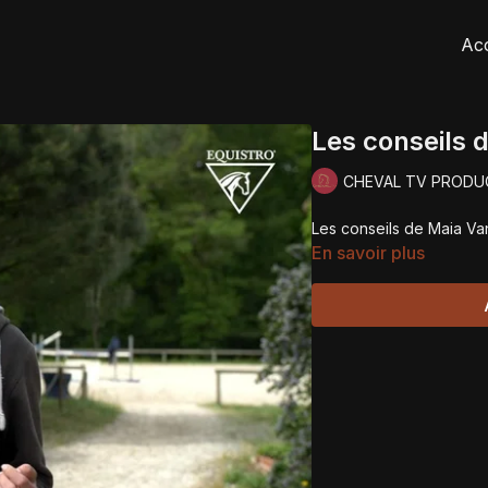
Acc
Les conseils 
CHEVAL TV PRODU
Les conseils de Maia Van
En savoir plus