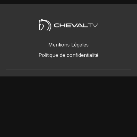
Mentions Légales
Politique de confidentialité
ChevalTV SAS © 2018 - 2026
Powered by Uscreen