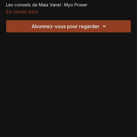
Les conseils de Maia Vanel : Myo Power
En savoir plus
Abonnez-vous pour regarder