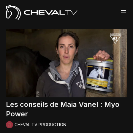
Les conseils de Maia Vanel : Myo
Power
CHEVAL TV PRODUCTION