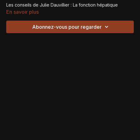
Les conseils de Julie Dauvillier : La fonction hépatique
En savoir plus
Abonnez-vous pour regarder