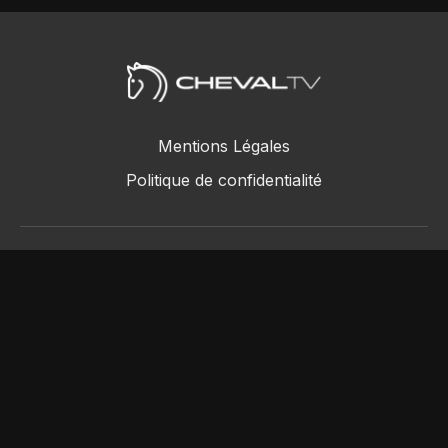
Mentions Légales
Politique de confidentialité
ChevalTV SAS © 2018 - 2026
Powered by Uscreen