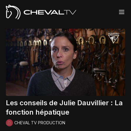
Les conseils de Julie Dauvillier : La
fonction hépatique
CHEVAL TV PRODUCTION