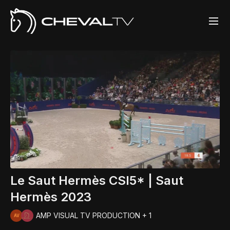
Le Saut Hermès CSI5* | Saut
Hermès 2023
AMP VISUAL TV PRODUCTION + 1