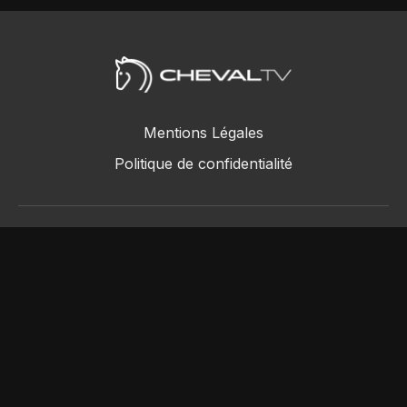
Mentions Légales
Politique de confidentialité
ChevalTV SAS © 2018 - 2026
Powered by Uscreen