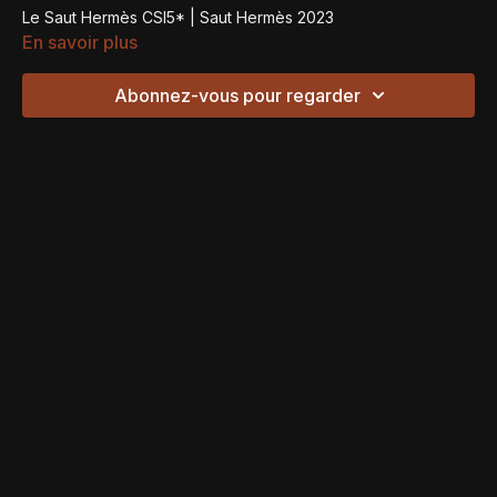
Le Saut Hermès CSI5* | Saut Hermès 2023
En savoir plus
Abonnez-vous pour regarder