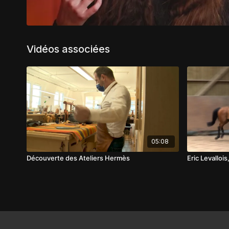
Vidéos associées
05:08
Découverte des Ateliers Hermès
Eric Levallois