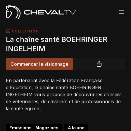
COLLECTION
La chaîne santé BOEHRINGER
INGELHEIM
Commencer le visionnage
En partenariat avec la Fédération Française
d'Équitation, la chaîne santé BOEHRINGER
INGELHEIM vous propose de découvrir les conseils
de vétérinaires, de cavaliers et de professionnels de
la santé équine.
Emissions - Magazines
A la une