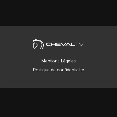
Mentions Légales
Politique de confidentialité
ChevalTV SAS © 2018 - 2026