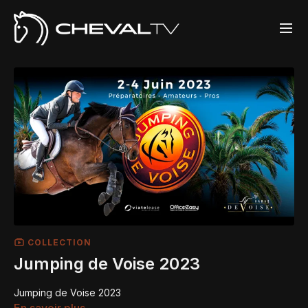
COLLECTION
Jumping de Voise 2023
Jumping de Voise 2023