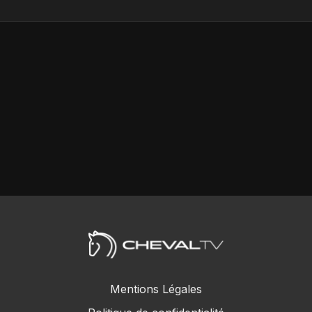
Mentions Légales