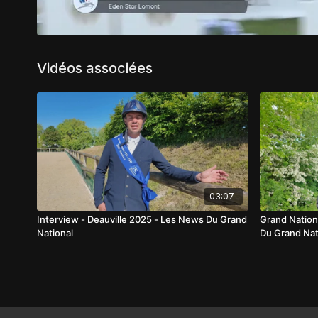
Vidéos associées
03:07
Interview - Deauville 2025 - Les News Du Grand
Grand Nation
National
Du Grand Nat