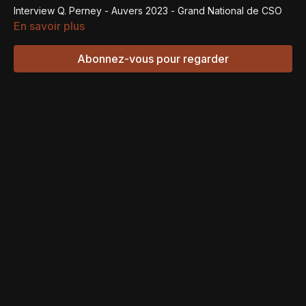
Interview Q. Perney - Auvers 2023 - Grand National de CSO
En savoir plus
Abonnez-vous pour regarder