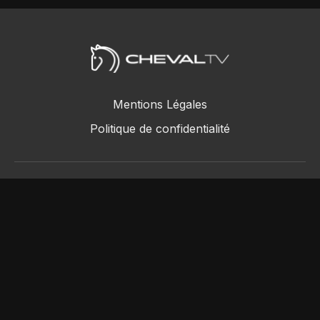
Mentions Légales
Politique de confidentialité
ChevalTV SAS © 2018 - 2026
Powered by Uscreen