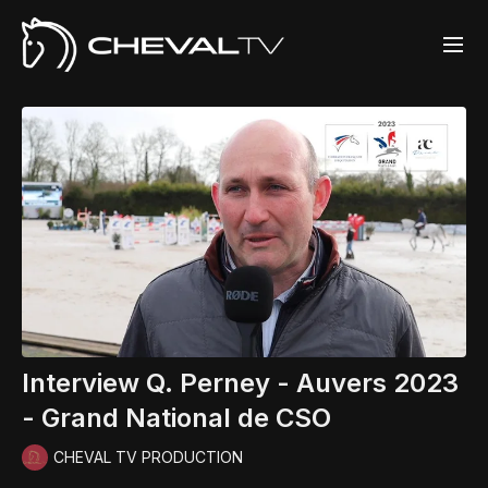
Interview Q. Perney - Auvers 2023
- Grand National de CSO
CHEVAL TV PRODUCTION