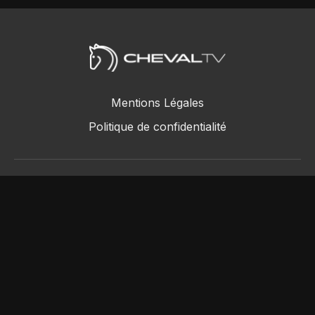
Mentions Légales
Politique de confidentialité
ChevalTV SAS © 2018 - 2026
Powered by Uscreen