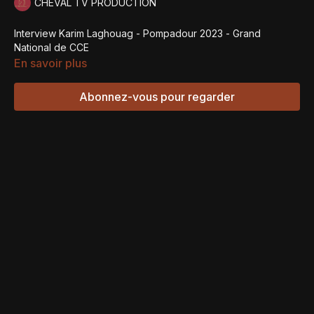
CHEVAL TV PRODUCTION
Interview Karim Laghouag - Pompadour 2023 - Grand
National de CCE
En savoir plus
Abonnez-vous pour regarder