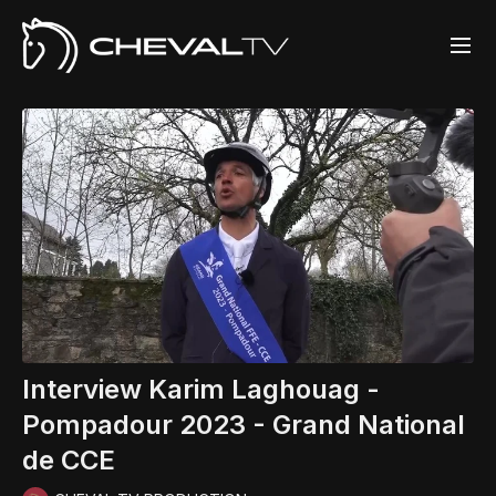
Interview Karim Laghouag -
Pompadour 2023 - Grand National
de CCE