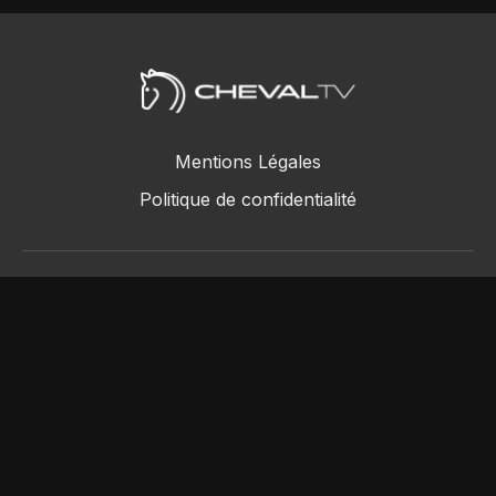
Mentions Légales
Politique de confidentialité
ChevalTV SAS © 2018 - 2026
Powered by Uscreen