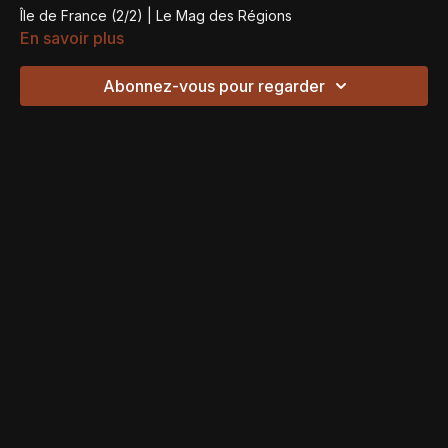
Île de France (2/2) | Le Mag des Régions
En savoir plus
Abonnez-vous pour regarder