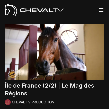
Île de France (2/2) | Le Mag des
Régions
CHEVAL TV PRODUCTION