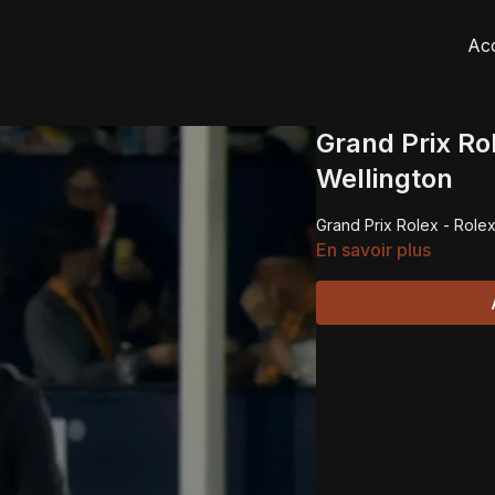
Acc
Grand Prix Ro
Wellington
Grand Prix Rolex - Rolex
En savoir plus