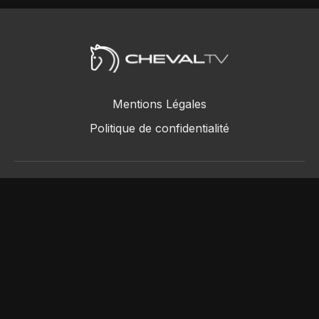
Mentions Légales
Politique de confidentialité
ChevalTV SAS © 2018 - 2026
Powered by Uscreen