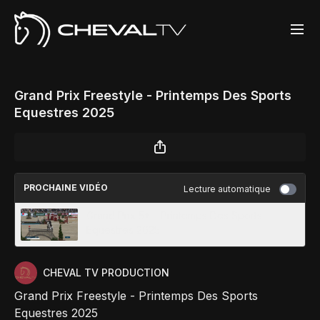
Grand Prix Freestyle - Printemps Des Sports
Equestres 2025
PROCHAINE VIDÉO
Lecture automatique
Grand Prix 5* - Printemps Des Sports
Equestres 2025
CHEVAL TV PRODUCTION
Grand Prix Freestyle - Printemps Des Sports
Equestres 2025