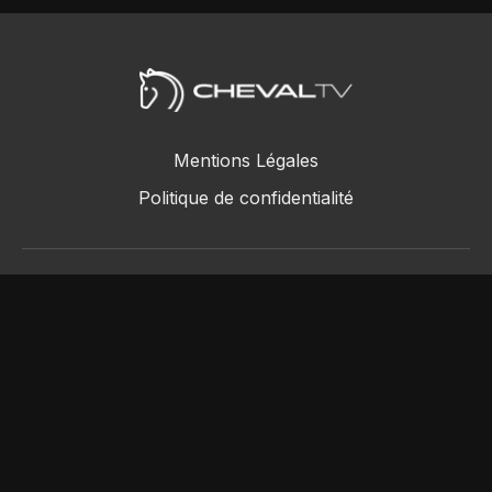
Mentions Légales
Politique de confidentialité
ChevalTV SAS © 2018 - 2026
Powered by Uscreen