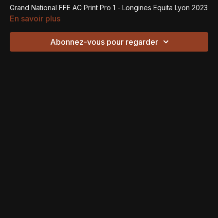
Grand National FFE AC Print Pro 1 - Longines Equita Lyon 2023
En savoir plus
Abonnez-vous pour regarder