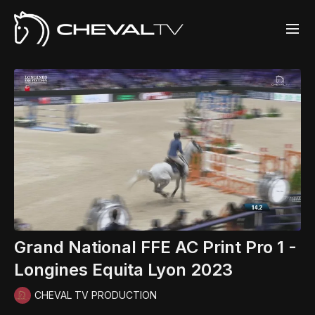
Grand National FFE AC Print Pro 1 -
Longines Equita Lyon 2023
CHEVAL TV PRODUCTION