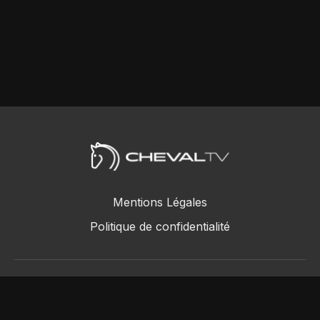
Mentions Légales
Politique de confidentialité
ChevalTV SAS © 2018 - 2026