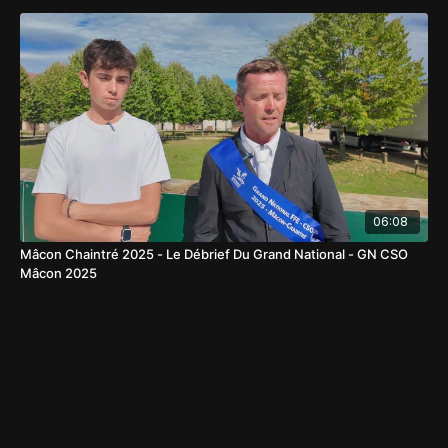
06:08
Mâcon Chaintré 2025 - Le Débrief Du Grand National - GN CSO
Mâcon 2025