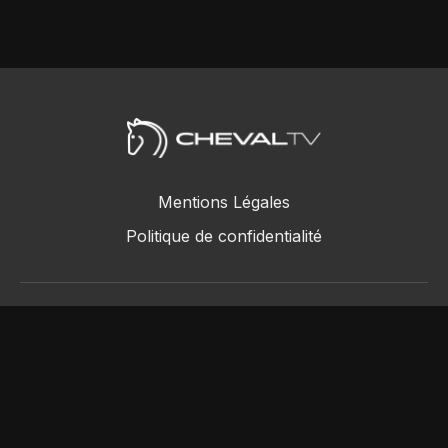
Mentions Légales
Politique de confidentialité
ChevalTV SAS © 2018 - 2026