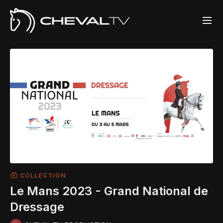
COLLECTION
Le Mans 2023 - Grand National de
Dressage