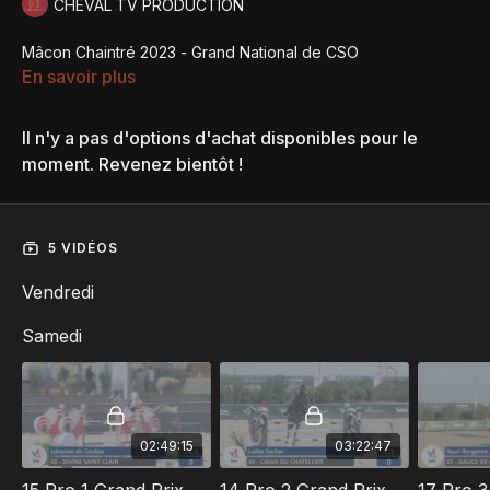
CHEVAL TV PRODUCTION
Mâcon Chaintré 2023 - Grand National de CSO
En savoir plus
Il n'y a pas d'options d'achat disponibles pour le
moment. Revenez bientôt !
5 VIDÉOS
Vendredi
Samedi
02:49:15
03:22:47