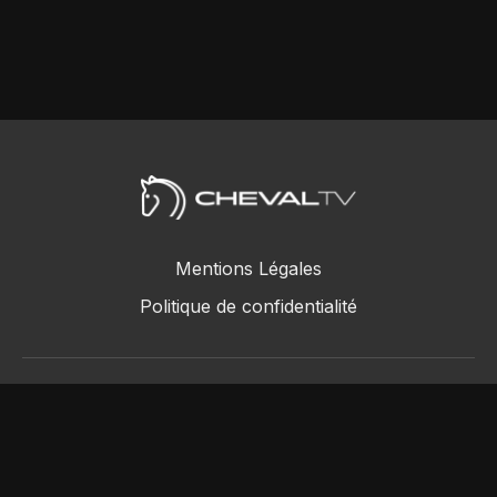
Mentions Légales
Politique de confidentialité
ChevalTV SAS © 2018 - 2026