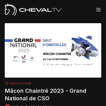
COLLECTION
Mâcon Chaintré 2023 - Grand
National de CSO