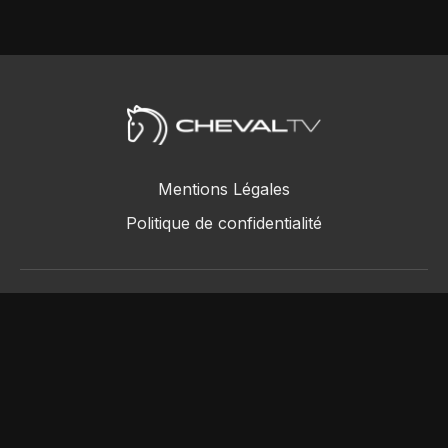
Mentions Légales
Politique de confidentialité
ChevalTV SAS © 2018 - 2026