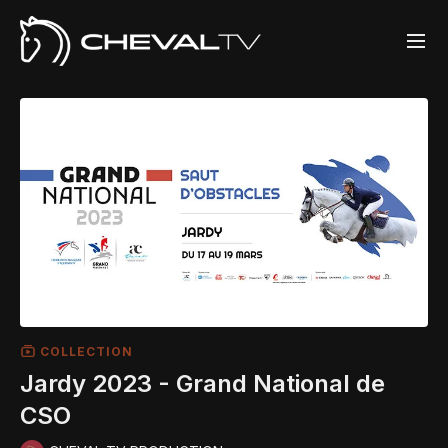
COLLECTION
Jardy 2023 - Grand National de
CSO