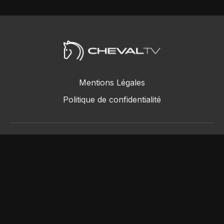
Mentions Légales
Politique de confidentialité
ChevalTV SAS © 2018 - 2026
Powered by Uscreen