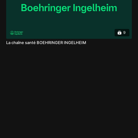
9
La chaîne santé BOEHRINGER INGELHEIM