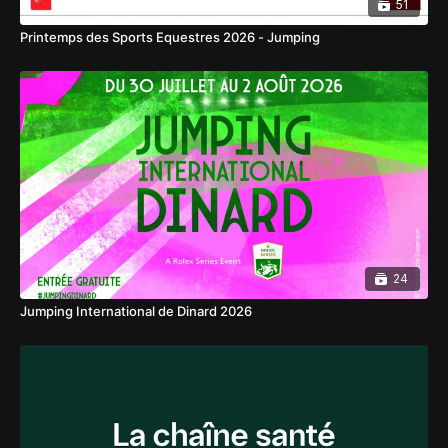
51
Printemps des Sports Equestres 2026 - Jumping
24
Jumping International de Dinard 2026