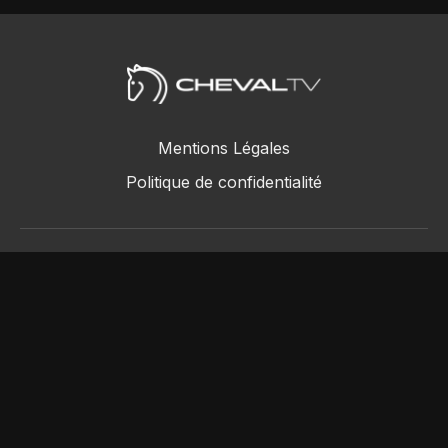
Mentions Légales
Politique de confidentialité
ChevalTV SAS © 2018 - 2026
Powered by Uscreen