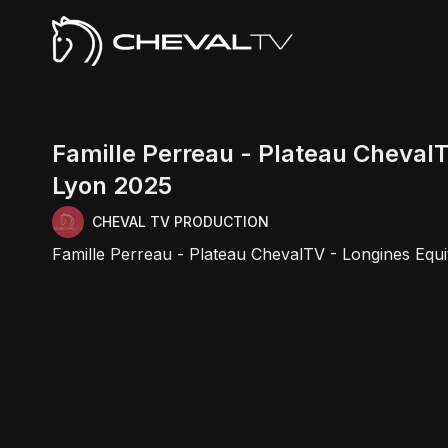
Famille Perreau - Plateau ChevalT
Lyon 2025
CHEVAL TV PRODUCTION
Famille Perreau - Plateau ChevalTV - Longines Equ