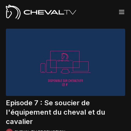
Episode 7 : Se soucier de
l'équipement du cheval et du
cavalier