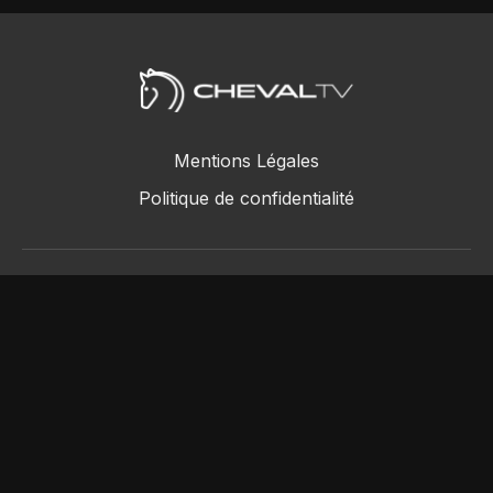
Mentions Légales
Politique de confidentialité
ChevalTV SAS © 2018 - 2026
Powered by Uscreen