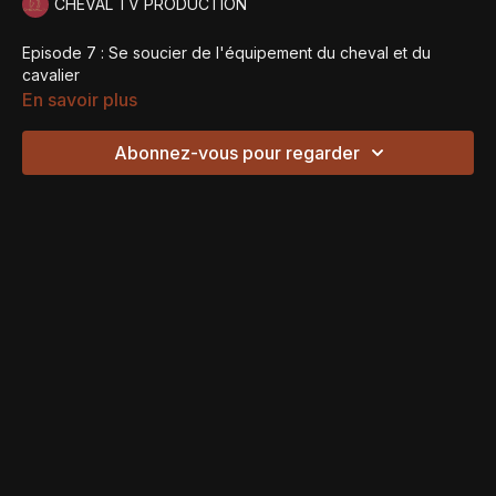
CHEVAL TV PRODUCTION
Episode 7 : Se soucier de l'équipement du cheval et du
cavalier
En savoir plus
Abonnez-vous pour regarder