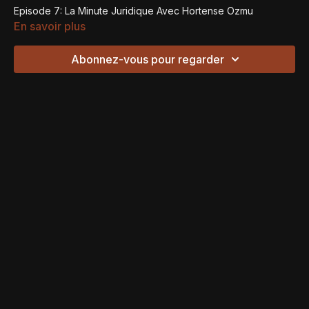
Episode 7: La Minute Juridique Avec Hortense Ozmu
En savoir plus
Abonnez-vous pour regarder