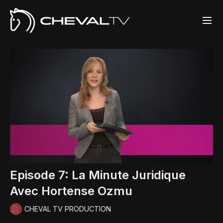
Episode 7: La Minute Juridique
Avec Hortense Ozmu
CHEVAL TV PRODUCTION