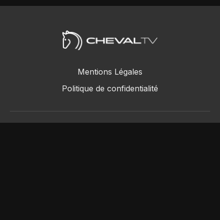
Mentions Légales
Politique de confidentialité
ChevalTV SAS © 2018 - 2026
Powered by Uscreen