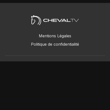
Mentions Légales
Politique de confidentialité
ChevalTV SAS © 2018 - 2026
Powered by Uscreen