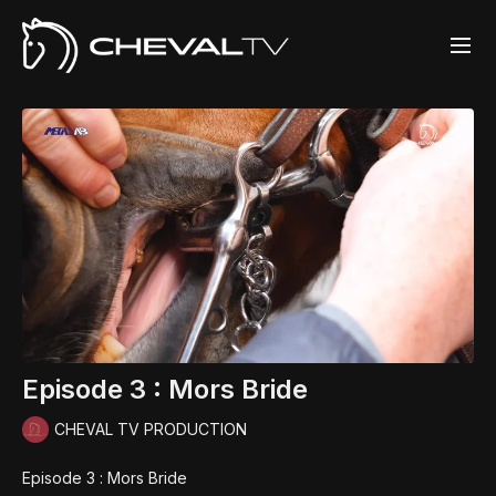
Episode 3 : Mors Bride
CHEVAL TV PRODUCTION
Episode 3 : Mors Bride