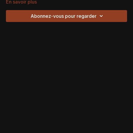
En savoir plus
Abonnez-vous pour regarder