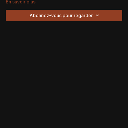
En savoir plus
Abonnez-vous pour regarder