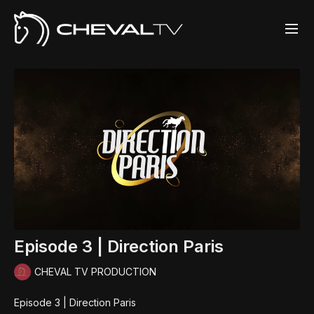
Episode 3 | Direction Paris
CHEVAL TV PRODUCTION
Episode 3 | Direction Paris