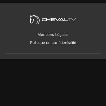
Mentions Légales
Politique de confidentialité
ChevalTV SAS © 2018 - 2026
Powered by Uscreen