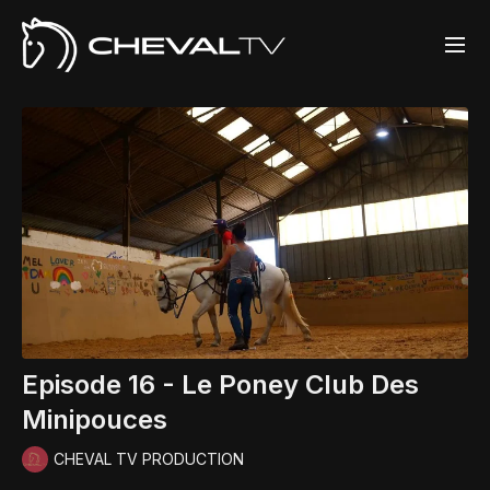
Episode 16 - Le Poney Club Des
Minipouces
CHEVAL TV PRODUCTION