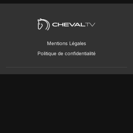
Mentions Légales
Politique de confidentialité
ChevalTV SAS © 2018 - 2026
Powered by Uscreen