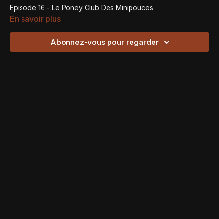
Episode 16 - Le Poney Club Des Minipouces
En savoir plus
Abonnez-vous pour regarder