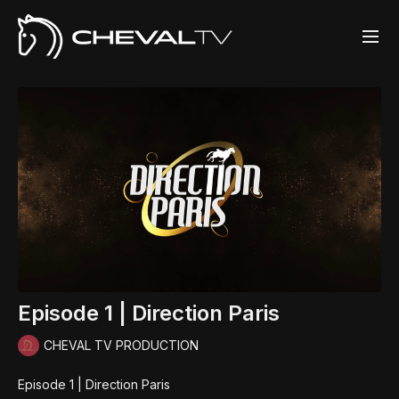
Episode 1 | Direction Paris
CHEVAL TV PRODUCTION
Episode 1 | Direction Paris