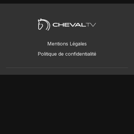
Mentions Légales
Politique de confidentialité
ChevalTV SAS © 2018 - 2026
Powered by Uscreen