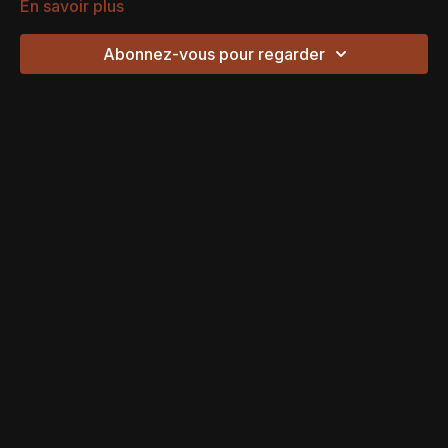
En savoir plus
Abonnez-vous pour regarder