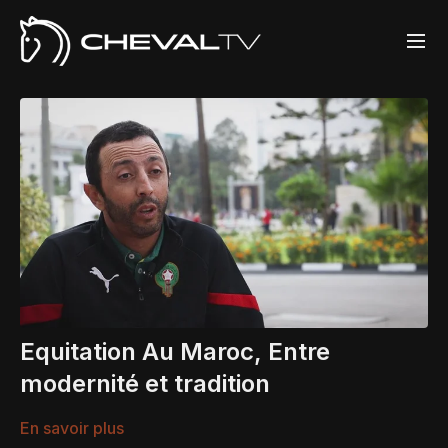
Equitation Au Maroc, Entre
modernité et tradition
En savoir plus