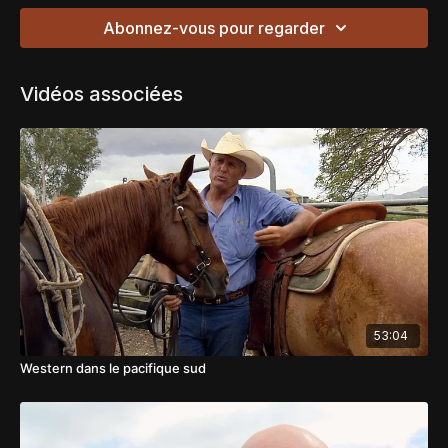
Abonnez-vous pour regarder
Vidéos associées
53:04
Western dans le pacifique sud