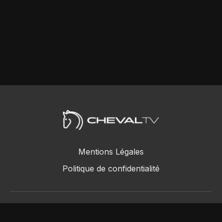
Mentions Légales
Politique de confidentialité
ChevalTV SAS © 2018 - 2026