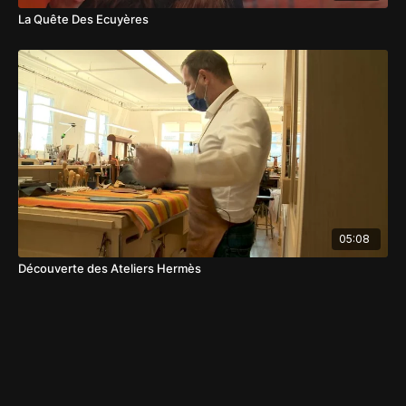
La Quête Des Ecuyères
05:08
Découverte des Ateliers Hermès