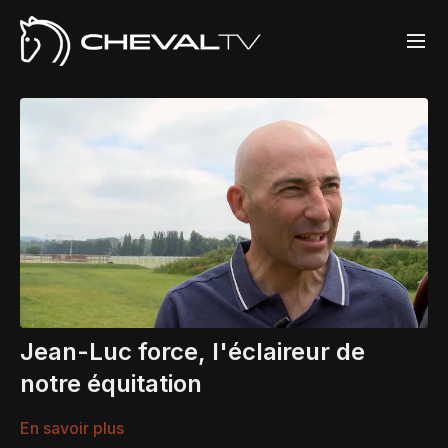
Jean-Luc force, l'éclaireur de
notre équitation
En savoir plus