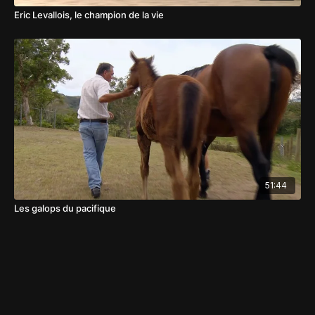
Eric Levallois, le champion de la vie
51:44
Les galops du pacifique