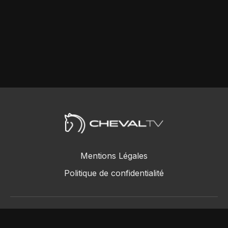
Mentions Légales
Politique de confidentialité
ChevalTV SAS © 2018 - 2026