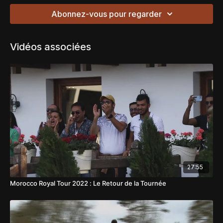
Abonnez-vous pour regarder
Vidéos associées
27:55
Morocco Royal Tour 2022 : Le Retour de la Tournée