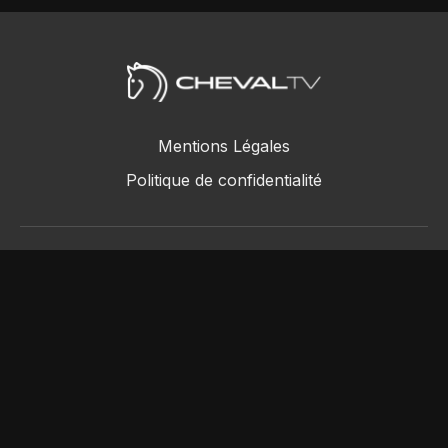
Mentions Légales
Politique de confidentialité
ChevalTV SAS © 2018 - 2026
Powered by Uscreen