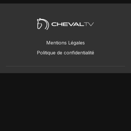
Mentions Légales
Politique de confidentialité
ChevalTV SAS © 2018 - 2026
Powered by Uscreen