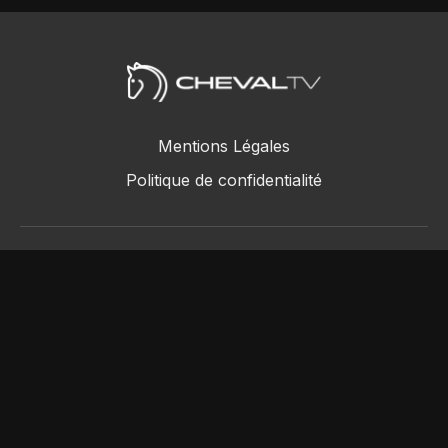
Mentions Légales
Politique de confidentialité
ChevalTV SAS © 2018 - 2026
Powered by Uscreen